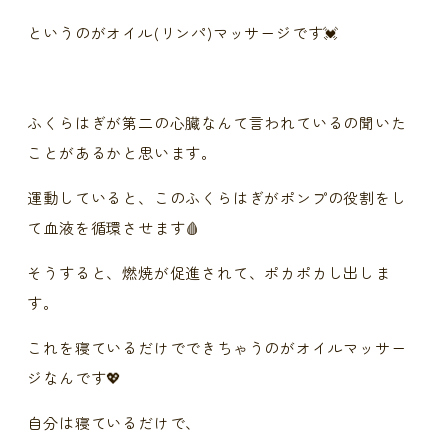
というのがオイル(リンパ)マッサージです💓
ふくらはぎが第二の心臓なんて言われているの聞いた
ことがあるかと思います。
運動していると、このふくらはぎがポンプの役割をし
て血液を循環させます🩸
そうすると、燃焼が促進されて、ポカポカし出しま
す。
これを寝ているだけでできちゃうのがオイルマッサー
ジなんです💖
自分は寝ているだけで、