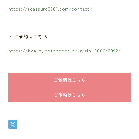
https://reassure0501.com/contact/
・ご予約はこちら
https://beauty.hotpepper.jp/kr/slnH000643092/
ご質問はこちら
ご予約はこちら