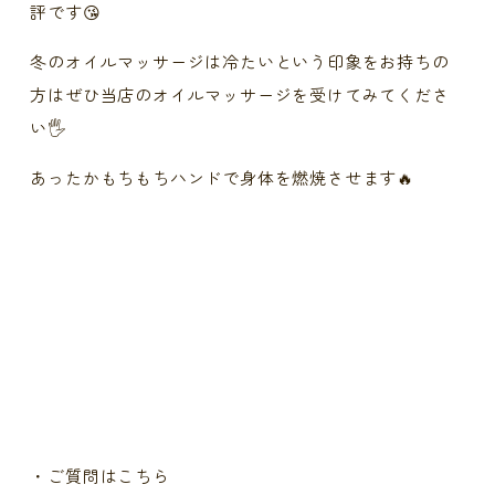
評です😘
冬のオイルマッサージは冷たいという印象をお持ちの
方はぜひ当店のオイルマッサージを受けてみてくださ
い🖐️
あったかもちもちハンドで身体を燃焼させます🔥
・ご質問はこちら