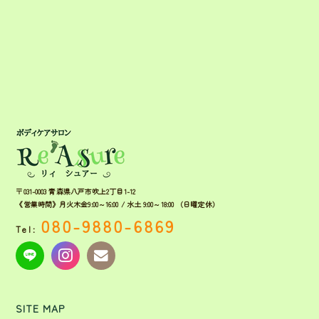
〒031-0003 青森県八戸市吹上2丁目1-12
《営業時間》月火木金9:00～16:00 / 水土 9:00～18:00 （日曜定休）
080-9880-6869
Tel:
SITE MAP