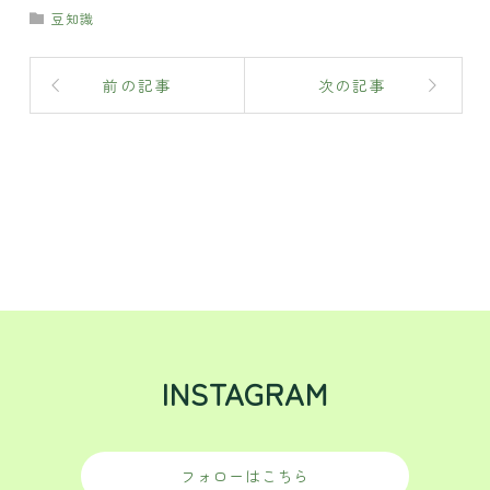
豆知識
前の記事
次の記事
INSTAGRAM
フォローはこちら