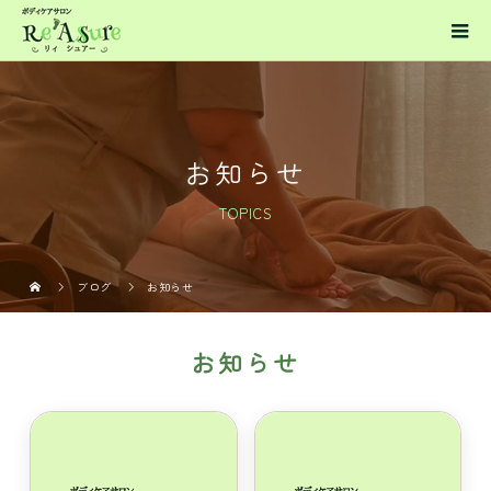
お知らせ
TOPICS
ブログ
お知らせ
お知らせ