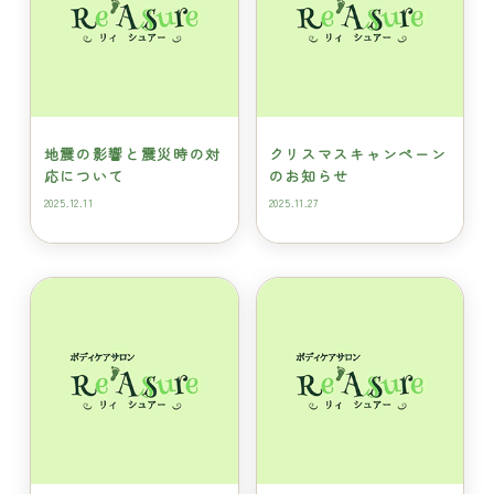
地震の影響と震災時の対
クリスマスキャンペーン
応について
のお知らせ
2025.12.11
2025.11.27