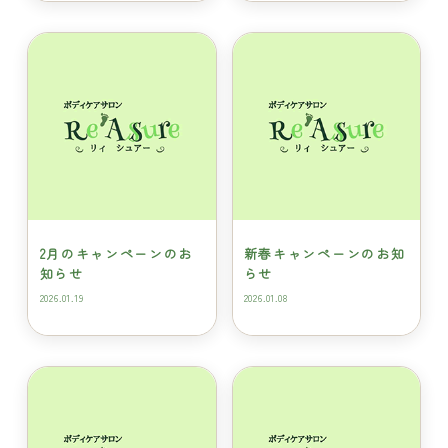
2月のキャンペーンのお
新春キャンペーンのお知
知らせ
らせ
2026.01.19
2026.01.08