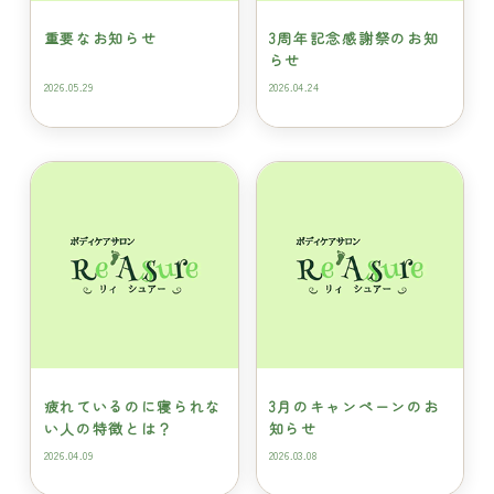
重要なお知らせ
3周年記念感謝祭のお知
らせ
2026.05.29
2026.04.24
疲れているのに寝られな
3月のキャンペーンのお
い人の特徴とは？
知らせ
2026.04.09
2026.03.08