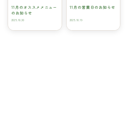
11月のオススメメニュー
11月の営業日のお知らせ
のお知らせ
2025.10.30
2025.10.19
産後骨盤ケアを受けて欲
重要なお知らせ
しい！
2025.10.13
2025.09.24