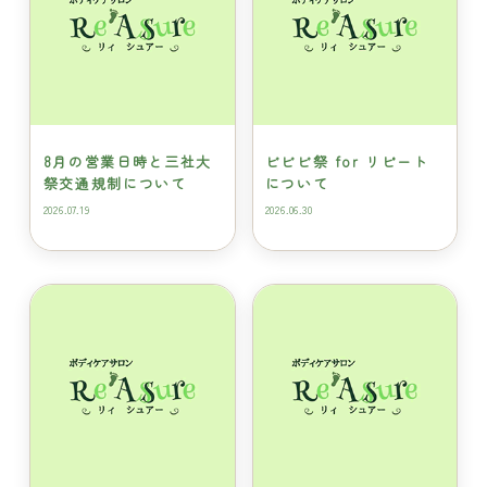
8月の営業日時と三社大
ビビビ祭 for リピート
祭交通規制について
について
2026.07.19
2026.06.30