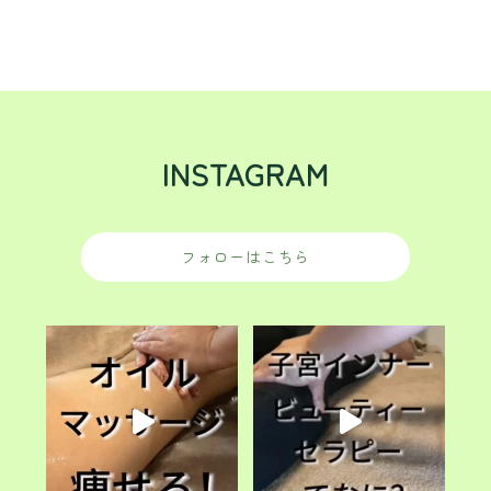
INSTAGRAM
フォローはこちら