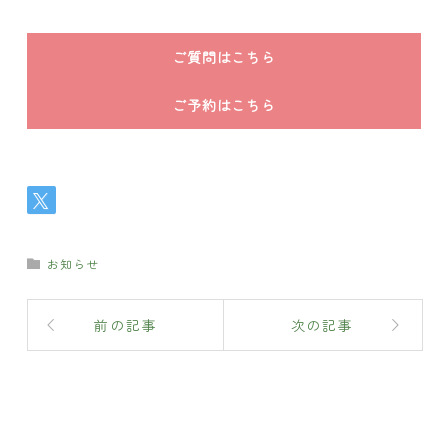
ご質問はこちら
ご予約はこちら
お知らせ
前の記事
次の記事