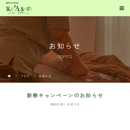
お知らせ
TOPICS
ブログ
お知らせ
新春キャンペーンのお知らせ
2026.01.08
お知らせ