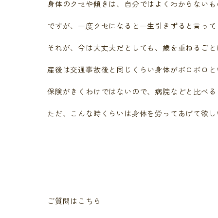
身体のクセや傾きは、自分ではよくわからないも
ですが、一度クセになると一生引きずると言って
それが、今は大丈夫だとしても、歳を重ねるごと
産後は交通事故後と同じくらい身体がボロボロと
保険がきくわけではないので、病院などと比べる
ただ、こんな時くらいは身体を労ってあげて欲し
ご質問はこちら