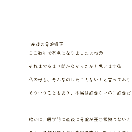
“産後の骨盤矯正”
ここ数年で有名になりましたよね😳
それまであまり聞かなかったかと思います💦
私の母も、そんなのしたことない！と言っており
そういうこともあり、本当は必要ないのに必要だと
確かに、医学的に産後に骨盤が歪む根拠はないと