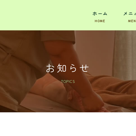
ホーム
メニ
お知らせ
TOPICS