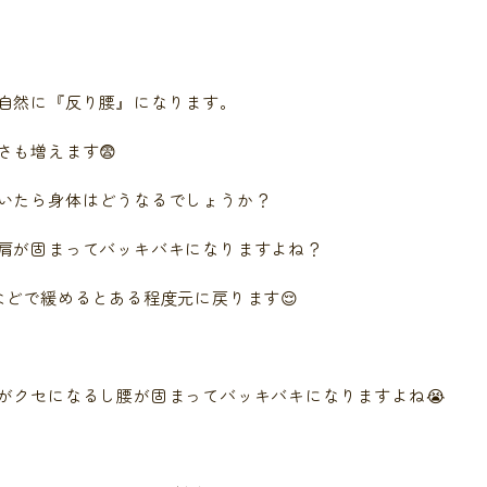
自然に『反り腰』になります。
さも増えます😨
いたら身体はどうなるでしょうか？
肩が固まってバッキバキになりますよね？
などで緩めるとある程度元に戻ります😌
がクセになるし腰が固まってバッキバキになりますよね😭