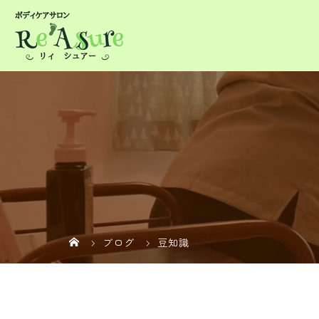
ブログ
豆知識