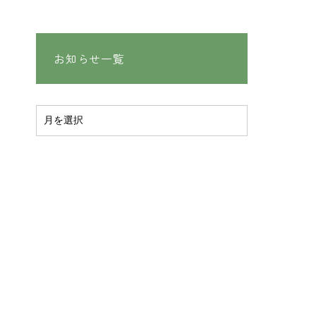
お知らせ一覧