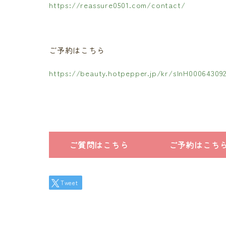
https://reassure0501.com/contact/
ご予約はこちら
https://beauty.hotpepper.jp/kr/slnH00064309
ご質問はこちら
ご予約はこち
Tweet