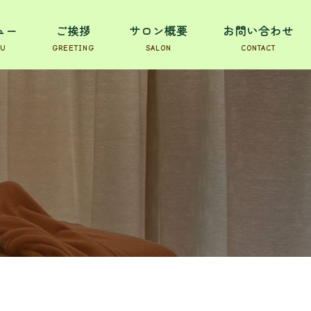
ュー
ご挨拶
サロン概要
お問い合わせ