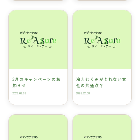
3月のキャンペーンのお
冷えむくみがとれない女
知らせ
性の共通点？
2026.03.08
2026.02.08