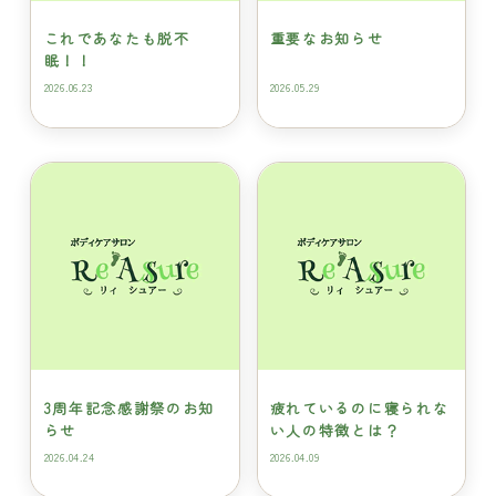
これであなたも脱不
重要なお知らせ
眠！！
2026.06.23
2026.05.29
3周年記念感謝祭のお知
疲れているのに寝られな
らせ
い人の特徴とは？
2026.04.24
2026.04.09