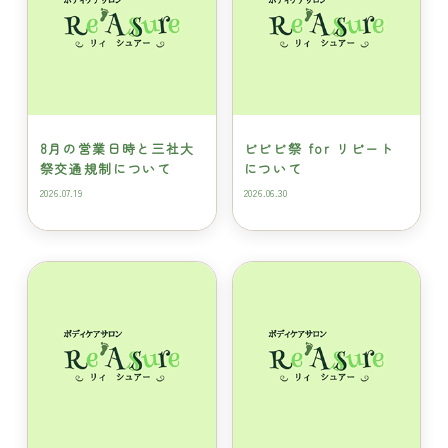
8月の営業日時と三社大
ビビビ祭 for リピート
祭交通規制について
について
2026.07.19
2026.06.30