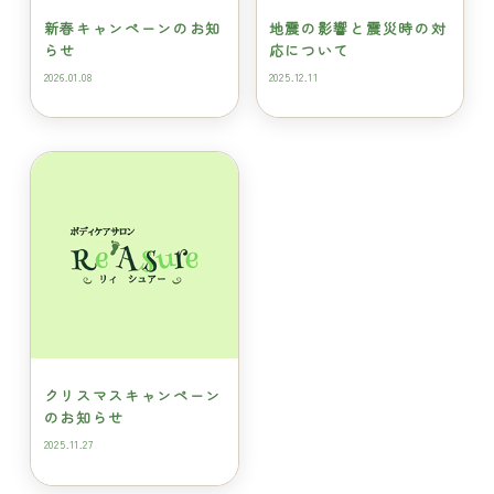
新春キャンペーンのお知
地震の影響と震災時の対
らせ
応について
2026.01.08
2025.12.11
クリスマスキャンペーン
のお知らせ
2025.11.27