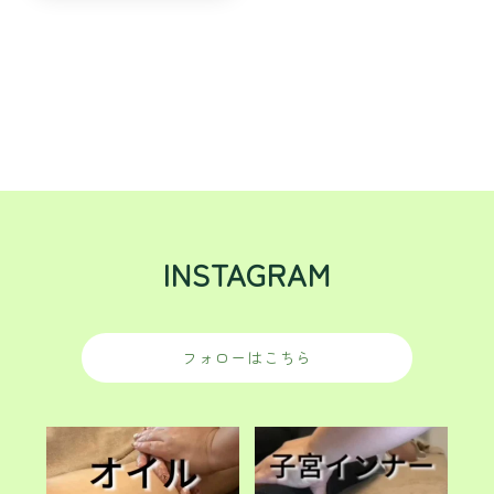
INSTAGRAM
フォローはこちら